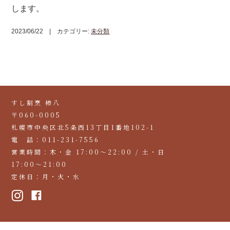
します。
2023/06/22 | カテゴリー:
未分類
すし割烹 柿八
〒060-0005
札幌市中央区北5条西13丁目1番地102-1
電 話：011-231-7556
営業時間：木・金 17:00〜22:00 / 土・日
17:00〜21:00
定休日：月・火・水