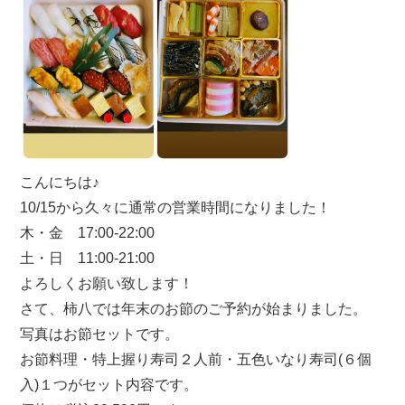
こんにちは♪
10/15から久々に通常の営業時間になりました！
木・金 17:00-22:00
土・日 11:00-21:00
よろしくお願い致します！
さて、柿八では年末のお節のご予約が始まりました。
写真はお節セットです。
お節料理・特上握り寿司２人前・五色いなり寿司(６個
入)１つがセット内容です。